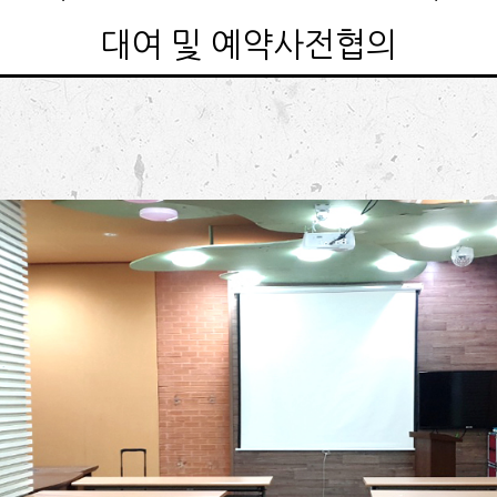
대여 및 예약사전협의