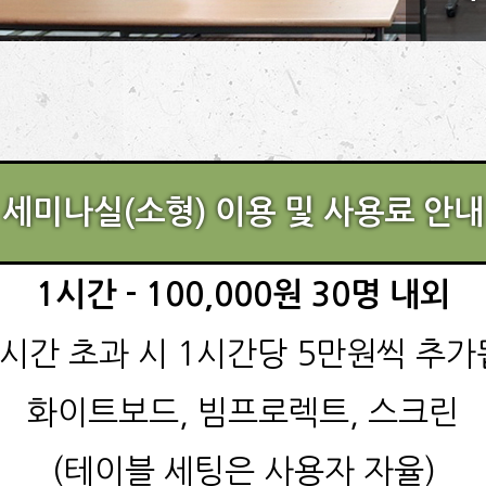
세미나실(소형) 이용 및 사용료 안내
1시간 - 100,000원 30명 내외
1시간 초과 시 1시간당 5만원씩 추가
화이트보드, 빔프로렉트, 스크린
(테이블 세팅은 사용자 자율)