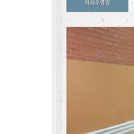
야외수영장