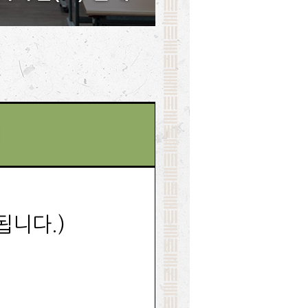
됩니다.)