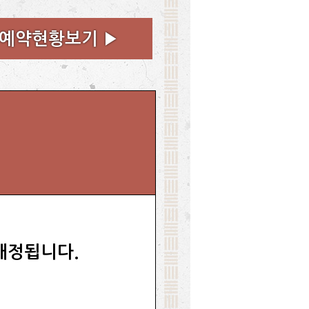
 예약현황보기 ▶
배정됩니다.