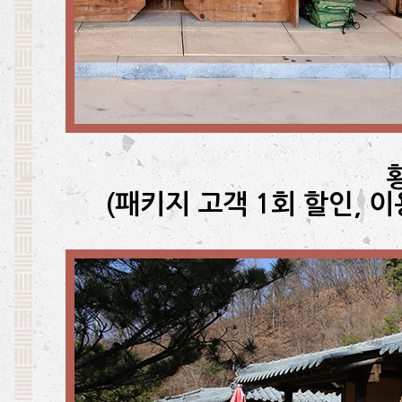
(패키지 고객 1회 할인, 이