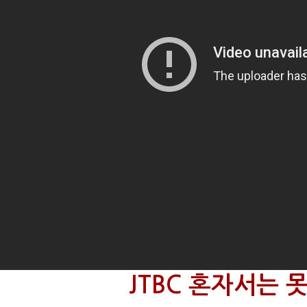
JTBC 혼자서는 