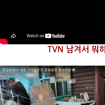
TVN 남겨서 뭐