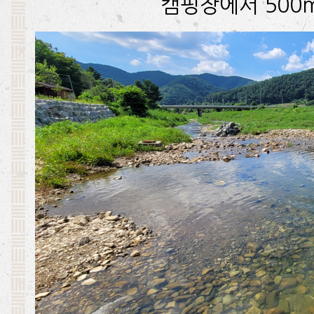
캠핑장에서 500